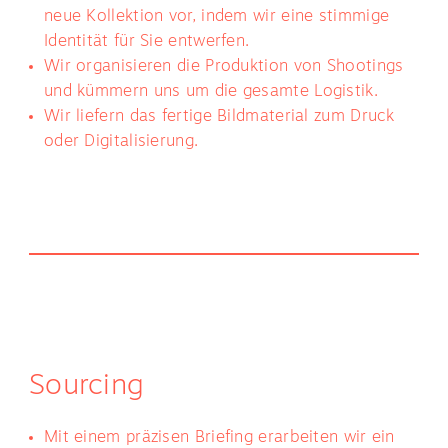
neue Kollektion vor, indem wir eine stimmige
Identität für Sie entwerfen.
Wir organisieren die Produktion von Shootings
und kümmern uns um die gesamte Logistik.
Wir liefern das fertige Bildmaterial zum Druck
oder Digitalisierung.
Sourcing
Mit einem präzisen Briefing erarbeiten wir ein