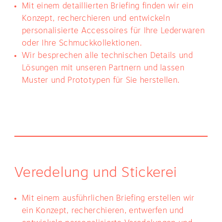
Mit einem detaillierten Briefing finden wir ein
Konzept, recherchieren und entwickeln
personalisierte Accessoires für Ihre Lederwaren
oder Ihre Schmuckkollektionen.
Wir besprechen alle technischen Details und
Lösungen mit unseren Partnern und lassen
Muster und Prototypen für Sie herstellen.
Veredelung und Stickerei
Mit einem ausführlichen Briefing erstellen wir
ein Konzept, recherchieren, entwerfen und