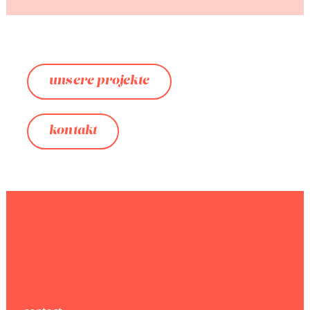
unsere projekte
kontakt