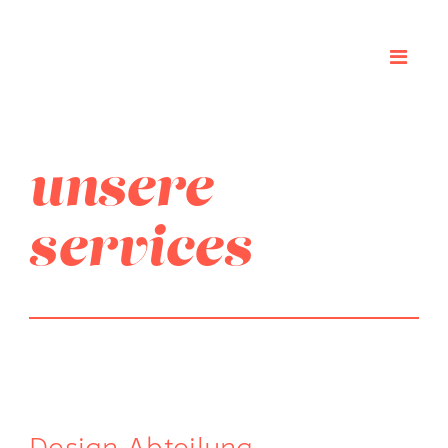
unsere
services