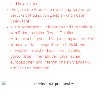
und Prototypen.
Die gesamte Produkt-entwicklung wird unter
Berücksichtigung von Zeitplan und Kosten
überwacht.
Mit zuverlässigen Lieferanten und Herstellern
von Rohmaterialien (Leder, Textilien,
Metallbeschlägen und Verpackungsmaterialien)
können wir kundenspezifische Kollektionen
entwickeln, welche die anspruchsvollen
Vorschriften innerhalb der italienischen,
europäischen und internationalen Standards
erfüllen und einhalten.