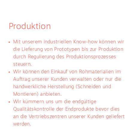
Produktion
Mit unserem industriellen Know-how können wir
die Lieferung von Prototypen bis zur Produktion
durch Regulierung des Produktionsprozesses
steuern.
Wir können den Einkauf von Rohmaterialien im
Auftrag unserer Kunden verwalten oder nur die
handwerkliche Herstellung (Schneiden und
Montieren) anbieten.
Wir kümmern uns um die endgültige
Qualitätskontrolle der Endprodukte bevor dies
an die Vertriebszentren unserer Kunden geliefert
werden.