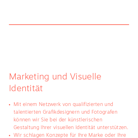
Marketing und Visuelle
Identität
Mit einem Netzwerk von qualifizierten und
talentierten Grafikdesignern und Fotografen
können wir Sie bei der künstlerischen
Gestaltung Ihrer visuellen Identität unterstützen.
Wir schlagen Konzepte für Ihre Marke oder Ihre