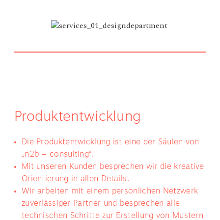
Produktentwicklung
Die Produktentwicklung ist eine der Säulen von
„n2b = consulting“.
Mit unseren Kunden besprechen wir die kreative
Orientierung in allen Details.
Wir arbeiten mit einem persönlichen Netzwerk
zuverlässiger Partner und besprechen alle
technischen Schritte zur Erstellung von Mustern