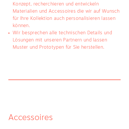
Konzept, recherchieren und entwickeln
Materialien und Accessoires die wir auf Wunsch
für Ihre Kollektion auch personalisieren lassen
können.
Wir besprechen alle technischen Details und
Lösungen mit unseren Partnern und lassen
Muster und Prototypen für Sie herstellen.
Accessoires