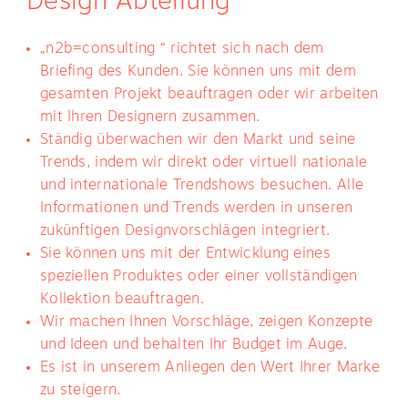
Design Abteilung
„n2b=consulting “ richtet sich nach dem
Briefing des Kunden. Sie können uns mit dem
gesamten Projekt beauftragen oder wir arbeiten
mit Ihren Designern zusammen.
Ständig überwachen wir den Markt und seine
Trends, indem wir direkt oder virtuell nationale
und internationale Trendshows besuchen. Alle
Informationen und Trends werden in unseren
zukünftigen Designvorschlägen integriert.
Sie können uns mit der Entwicklung eines
speziellen Produktes oder einer vollständigen
Kollektion beauftragen.
Wir machen Ihnen Vorschläge, zeigen Konzepte
und Ideen und behalten Ihr Budget im Auge.
Es ist in unserem Anliegen den Wert Ihrer Marke
zu steigern.