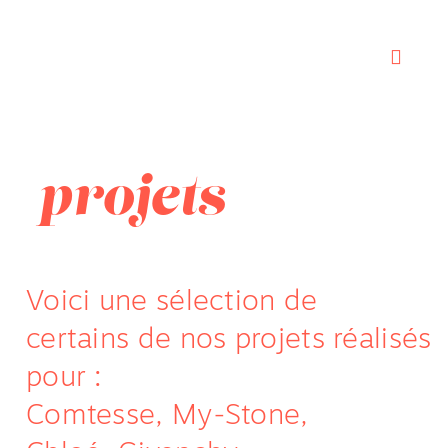
projets
Voici une sélection de
certains de nos projets réalisés
pour :
Comtesse, My-Stone,