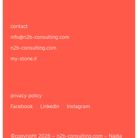
contact
info@n2b-consulting.com
n2b-consulting.com
my-stone.it
privacy policy
Facebook LinkedIn Instagram
©copyright 2026 –
n2b-consulting.com
– Nadja